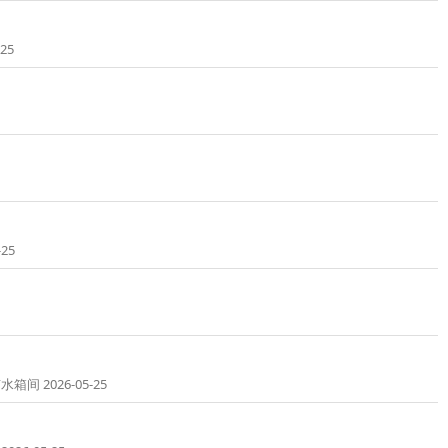
25
25
026-05-25