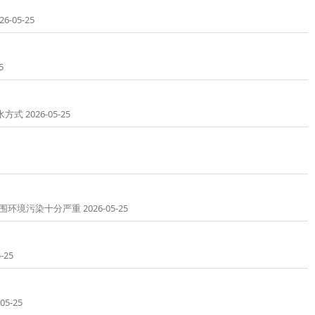
05-25
5
2026-05-25
十分严重 2026-05-25
25
5-25