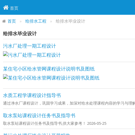
首页
首页
给排水工程
给排水毕业设计
给排水毕业设计
污水厂处理一期工程设计
某住宅小区给水管网课程设计说明书及图纸
水质工程学课程设计指导书
通过净水厂课程设计，巩固学习成果，加深对给水处理课程内容的学习与理解，掌
取水泵站课程设计任务书及指导书
取水泵站课程设计任务书及指导书,供大家参考！ 2026-05-25