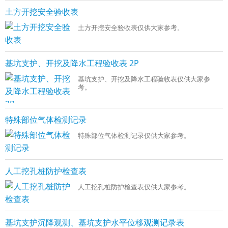
土方开挖安全验收表
土方开挖安全验收表仅供大家参考。
基坑支护、开挖及降水工程验收表 2P
基坑支护、开挖及降水工程验收表仅供大家参
考。
特殊部位气体检测记录
特殊部位气体检测记录仅供大家参考。
人工挖孔桩防护检查表
人工挖孔桩防护检查表仅供大家参考。
基坑支护沉降观测、基坑支护水平位移观测记录表