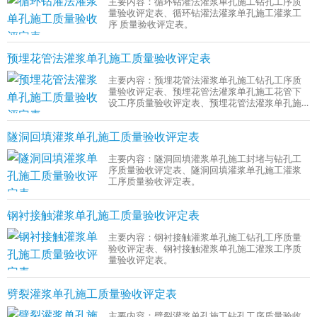
主要内容：循环钻灌法灌浆单孔施工钻孔工序质
量验收评定表、循环钻灌法灌浆单孔施工灌浆工
序 质量验收评定表。
预埋花管法灌浆单孔施工质量验收评定表
主要内容：预埋花管法灌浆单孔施工钻孔工序质
量验收评定表、预埋花管法灌浆单孔施工花管下
设工序质量验收评定表、预埋花管法灌浆单孔施
工灌浆工序质量验收评定表。
隧洞回填灌浆单孔施工质量验收评定表
主要内容：隧洞回填灌浆单孔施工封堵与钻孔工
序质量验收评定表、隧洞回填灌浆单孔施工灌浆
工序质量验收评定表。
钢衬接触灌浆单孔施工质量验收评定表
主要内容：钢衬接触灌浆单孔施工钻孔工序质量
验收评定表、钢衬接触灌浆单孔施工灌浆工序质
量验收评定表。
劈裂灌浆单孔施工质量验收评定表
主要内容：劈裂灌浆单孔施工钻孔工序质量验收