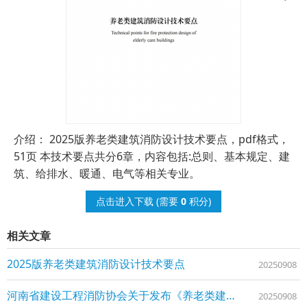
介绍： 2025版养老类建筑消防设计技术要点，pdf格式，
51页 本技术要点共分6章，内容包括:总则、基本规定、建
筑、给排水、暖通、电气等相关专业。
点击进入下载
(需要
0
积分)
相关文章
2025版养老类建筑消防设计技术要点
20250908
河南省建设工程消防协会关于发布《养老类建筑消防设计技术要点》的公告
20250908