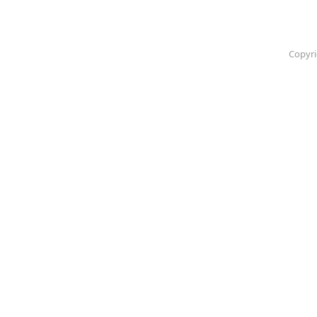
Copyri