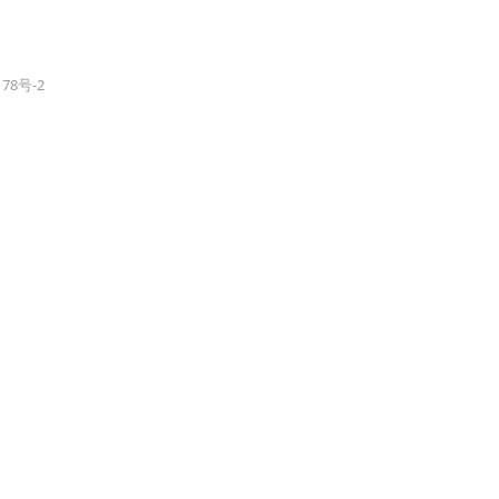
178号-2