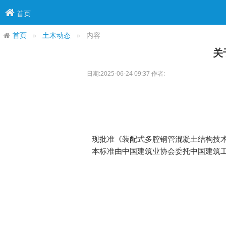
首页
首页
土木动态
内容
关
日期:2025-06-24 09:37 作者:
现批准《装配式多腔钢管混凝土结构技术规程
本标准由中国建筑业协会委托中国建筑