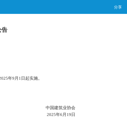
分享
公告
025年9月1日起实施。
中国建筑业协会
2025年6月19日