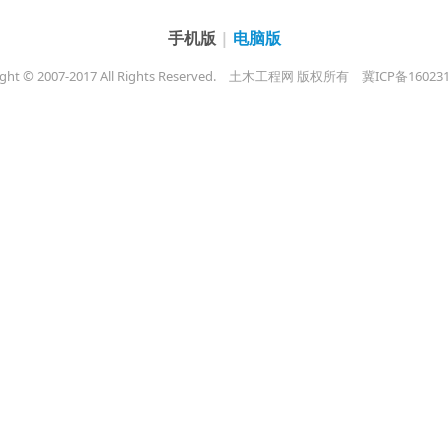
手机版
|
电脑版
ght © 2007-2017 All Rights Reserved.
土木工程网 版权所有
冀ICP备16023