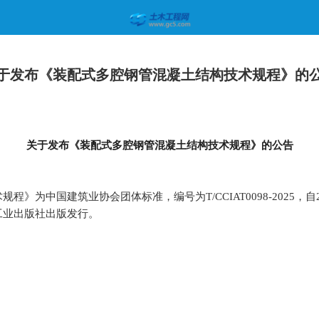
于发布《装配式多腔钢管混凝土结构技术规程》的
关于发布《装配式多腔钢管混凝土结构技术规程》的公告
》为中国建筑业协会团体标准，编号为T/CCIAT0098-2025，自2
工业出版社出版发行。