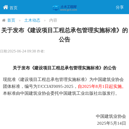
分享
首页
首页
土木动态
内容
关于发布《建设项目工程总承包管理实施标准》的
公告
日期:2025-06-24 09:38 作者:
关于发布《建设项目工程总承包管理实施标准》的公告
现批准《建设项目工程总承包管理实施标准》为中国建筑业协会
团体标准，编号为T/CCIAT0095-2025，
自2025年8月1日起实施。
本标准由中国建筑业协会委托中国建筑工业出版社出版发行。
中国建筑业协会
2025年5月14日