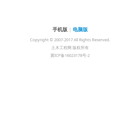
手机版
|
电脑版
Copyright © 2007-2017 All Rights Reserved.
土木工程网 版权所有
冀ICP备16023178号-2