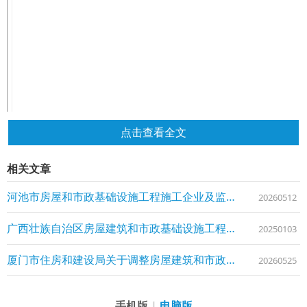
点击查看全文
相关文章
河池市房屋和市政基础设施工程施工企业及监理企业信用评价办法
20260512
广西壮族自治区房屋建筑和市政基础设施工程施工企业及监理企业信用评价办法
20250103
厦门市住房和建设局关于调整房屋建筑和市政基础设施工程招标文件等8个示范文本的通知
20260525
手机版
|
电脑版