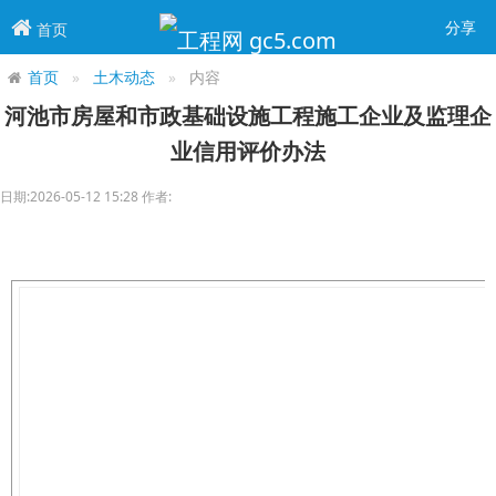
分享
首页
首页
土木动态
内容
河池市房屋和市政基础设施工程施工企业及监理企
业信用评价办法
日期:2026-05-12 15:28 作者: